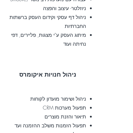
ניוזלטר- עיצוב והפצה
ניהול דף עסקי וקידום העסק ברשתות
החברתיות
מיתוג העסק ע"י מצגות, פליירים, דפי
נחיתה ועוד
ניהול חנויות איקומרס
ניהול ושימור מועדון לקוחות
תפעול מערכות CRM
תיאור והזנת מוצרים
תפעול הזמנות משלב
ההזמנה ועד