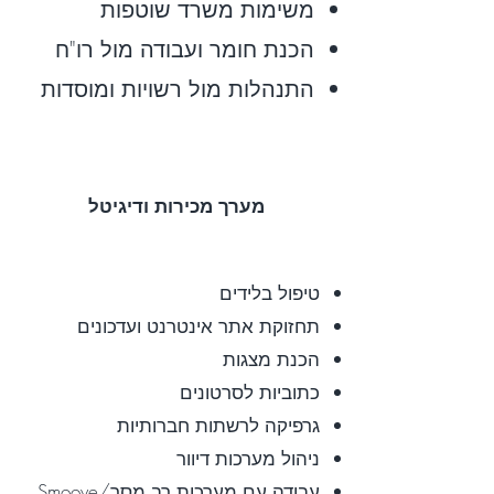
משימות משרד שוטפות
הכנת חומר ועבודה מול רו"ח
התנהלות מול רשויות ומוסדות
מערך מכירות ודיגיטל
טיפול בלידים
תחזוקת אתר אינטרנט ועדכונים
הכנת מצגות
כתוביות לסרטונים
גרפיקה לרשתות חברותיות
ניהול מערכות דיוור
עבודה עם מערכות רב מסר/Smoove