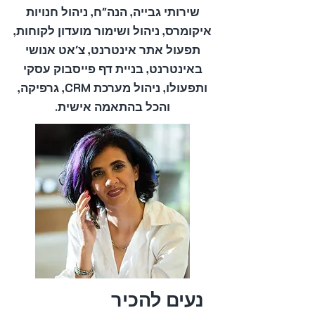
שירותי גבייה, הנה"ח, ניהול חנויות
איקומרס, ניהול ושימור מועדון לקוחות,
תפעול אתר אינטרנט, צ'אט אנושי
באינטרנט, בניית דף פייסבוק עסקי
ותפעולו, ניהול מערכת CRM, גרפיקה,
והכל בהתאמה אישית.
​נעים להכיר