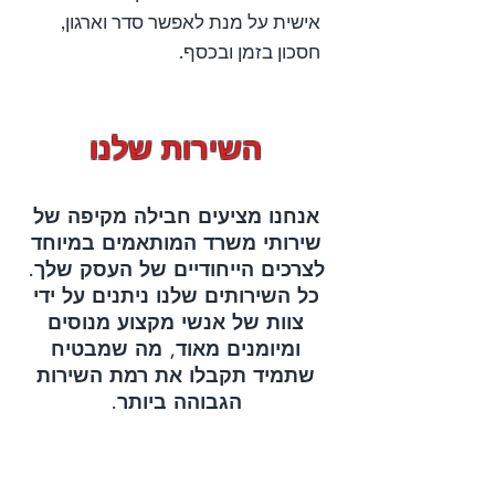
אישית על מנת לאפשר סדר וארגון,
חסכון בזמן ובכסף.
השירות שלנו
אנחנו מציעים חבילה מקיפה של
שירותי משרד המותאמים במיוחד
לצרכים הייחודיים של העסק שלך.
כל השירותים שלנו ניתנים על ידי
צוות של אנשי מקצוע מנוסים
ומיומנים מאוד, מה שמבטיח
שתמיד תקבלו את רמת השירות
הגבוהה ביותר.