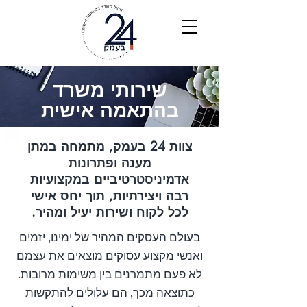
שירותי משרד
בהתאמה אישית
צוות 24 בעמק, מתמחה במתן
מענה ופתרונות
אדמיניסטרטיביים במקצועיות
רבה ויצירתיות, תוך יחס אישי
לכל לקוח ושירות יעיל ומהיר.
בעולם העסקים המהיר של ימינו, יזמים
ואנשי מקצוע עסוקים מוצאים את עצמם
לא פעם מתמרנים בין משימות מרובות.
כתוצאה מכך, הם עלולים להתקשות