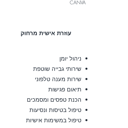
CANVA
עוזרת אישית מרחוק
ניהול יומן
שירותי גבייה שוטפת
שירות מענה טלפוני
תיאום פגישות
הכנת טפסים ומסמכים
טיפול בטיסות ונסיעות
טיפול במשימות אישיות