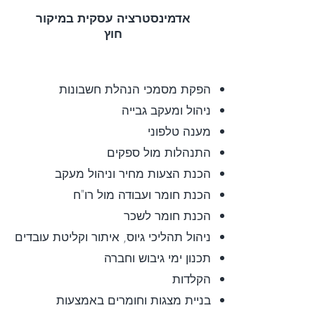
אדמינסטרציה עסקית במיקור
חוץ
הפקת מסמכי הנהלת חשבונות
ניהול ומעקב גבייה
מענה טלפוני
התנהלות מול ספקים
הכנת הצעות מחיר וניהול מעקב
הכנת חומר ועבודה מול רו"ח
הכנת חומר לשכר
ניהול תהליכי גיוס, איתור וקליטת עובדים
תכנון ימי גיבוש וחברה
הקלדות
בניית מצגות וחומרים באמצעות