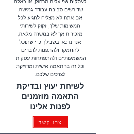
לעסקים שפועלים מרחוק, או כאלה
שדורשים סביבת עבודה גמישה.
אם אתה לא מצליח להגיע לכל
המשימות שלך, זקוק לשירותי
מזכירות אך לא במשרה מלאה
,
אנחנו כאן בשבילך כדי שתוכל
להתמקד ולהתפנות לדברים
המשמעותיים ולהתפתחות עסקית
וכל זה בהתאמה אישית ומדוייקת
לצרכים שלכם.
לשיחת יעוץ ובדיקת
התאמה מוזמנים
לפנות אלינו
צרו קשר