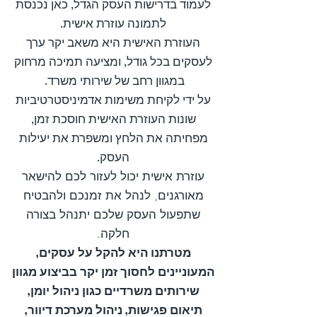
לעמוד בדרישות העסק הגדל, כאן נכנסת
לתמונה עוזרת אישית.
העוזרת האישית היא משאב
יקר ערך
לעסקים בכל גודל, ומציעה תמיכה מרחוק
במגוון רחב של שירותי משרד.
על ידי לקיחת משימות אדמיניסטרטיביות
שונות העוזרת האישית חוסכת זמן,
מפחיתה את הלחץ ומשפרת את יעילות
העסק.
עוזרת אישית יכול לעזור לכם להישאר
מאורגנים, לנהל את זמנכם ולהבטיח
שתפעול העסק שלכם יתנהל בצורה
חלקה.
מטרתנו היא להקל על עסקים,
המעוניינים לחסוך זמן יקר בביצוע מגוון
שירותים משרדיים כגון ניהול יומן,
תיאום פגישות, ניהול מערכת דיוור,