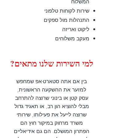
המשלוח
שירות לקוחות טלפוני
התנהלות מול ספקים
ליקוט ואריזה
מעקב משלוחים
למי השירות שלנו מתאים?
בין אם אתה סטארט-אפ שמחפש
למזער את ההשקעה הראשונית,
עסק קטן או בינוני שרוצה להתרחב
מבלי להוציא הון רב, או תאגיד גדול
שרוצה לייעל את פעילותו, שירותי
משרד מרחוק במיקור חוץ הם
הפתרון המושלם. הם גם אידיאליים